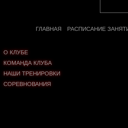
ГЛАВНАЯ
РАСПИСАНИЕ ЗАНЯТ
О КЛУБЕ
КОМАНДА КЛУБА
НАШИ ТРЕНИРОВКИ
СОРЕВНОВАНИЯ