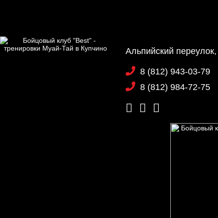
Альпийский переулок,
8 (812) 943-03-79
8 (812) 984-72-75