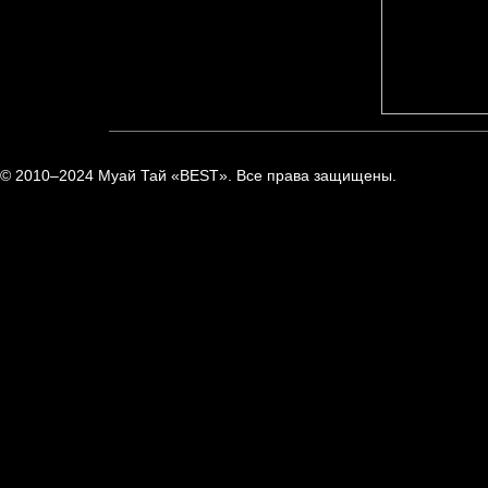
© 2010–2024 Муай Тай «BEST». Все права защищены.