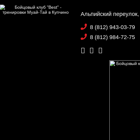
Альпийский переулок,
8 (812) 943-03-79
8 (812) 984-72-75