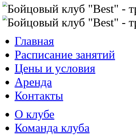
Главная
Расписание занятий
Цены и условия
Аренда
Контакты
О клубе
Команда клуба