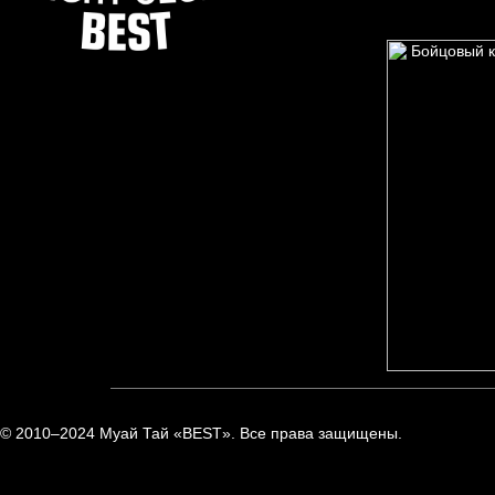
© 2010–2024 Муай Тай «BEST». Все права защищены.