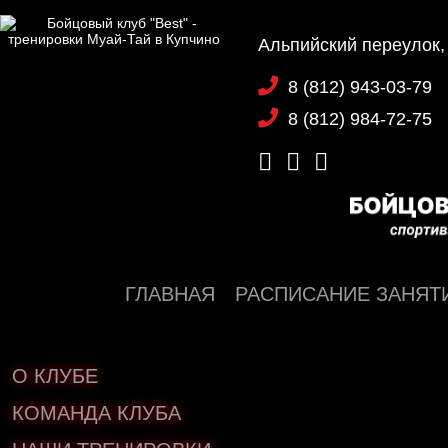
Альпийский переулок,
8 (812) 943-03-79
8 (812) 984-72-75
ГЛАВНАЯ
РАСПИСАНИЕ ЗАНЯТ
О КЛУБЕ
КОМАНДА КЛУБА