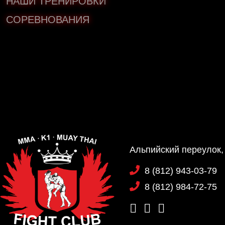
НАШИ ТРЕНИРОВКИ
СОРЕВНОВАНИЯ
Альпийский переулок,
8 (812) 943-03-79
8 (812) 984-72-75