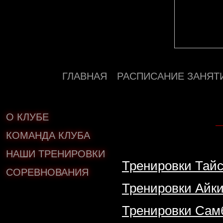
ГЛАВНАЯ
РАСПИСАНИЕ ЗАНЯТ
О КЛУБЕ
КОМАНДА КЛУБА
НАШИ ТРЕНИРОВКИ
Тренировки Тайс
СОРЕВНОВАНИЯ
Тренировки Айк
Тренировки Сам