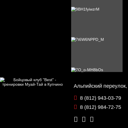
Альпийский переулок,
8 (812) 943-03-79
8 (812) 984-72-75