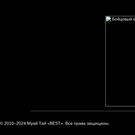
© 2010–2024 Муай Тай «BEST». Все права защищены.