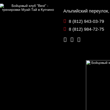
Альпийский переулок,
8 (812) 943-03-79
8 (812) 984-72-75