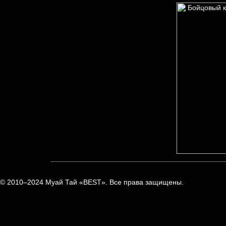
© 2010–2024 Муай Тай «BEST». Все права защищены.