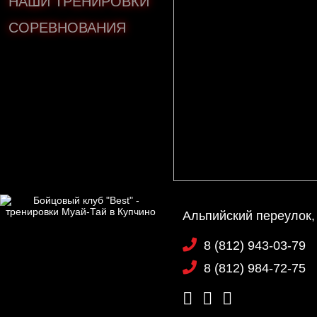
НАШИ ТРЕНИРОВКИ
СОРЕВНОВАНИЯ
Альпийский переулок,
8 (812) 943-03-79
8 (812) 984-72-75