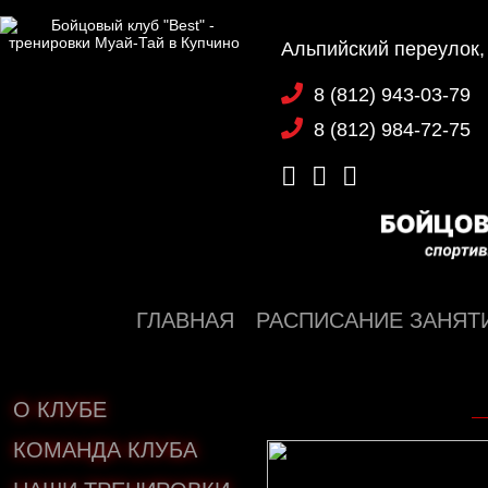
Альпийский переулок,
8 (812) 943-03-79
8 (812) 984-72-75
ГЛАВНАЯ
РАСПИСАНИЕ ЗАНЯТ
О КЛУБЕ
КОМАНДА КЛУБА