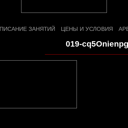
ПИСАНИЕ ЗАНЯТИЙ
ЦЕНЫ И УСЛОВИЯ
АР
019-cq5Onienpg