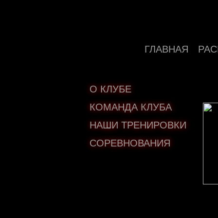
ГЛАВНАЯ
РАС
О КЛУБЕ
КОМАНДА КЛУБА
НАШИ ТРЕНИРОВКИ
СОРЕВНОВАНИЯ