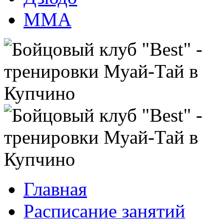
ММА
Главная
Расписание занятий