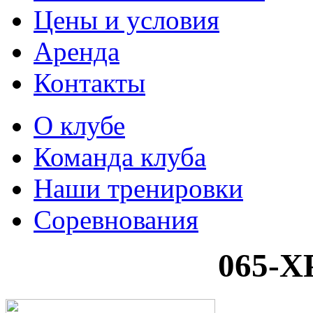
Цены и условия
Аренда
Контакты
О клубе
Команда клуба
Наши тренировки
Соревнования
065-X