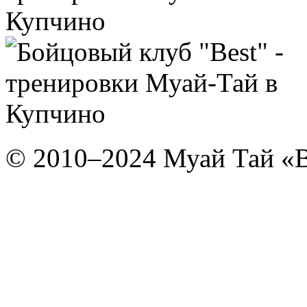
© 2010–2024 Муай Тай «B