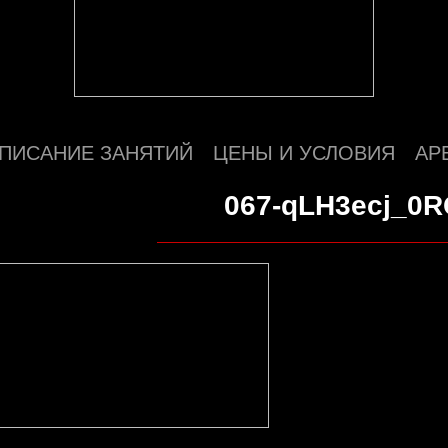
ПИСАНИЕ ЗАНЯТИЙ
ЦЕНЫ И УСЛОВИЯ
АР
067-qLH3ecj_0