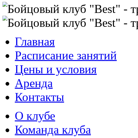
Главная
Расписание занятий
Цены и условия
Аренда
Контакты
О клубе
Команда клуба