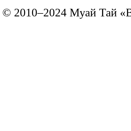
© 2010–2024 Муай Тай «B