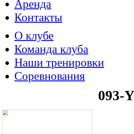
Аренда
Контакты
О клубе
Команда клуба
Наши тренировки
Соревнования
093-Y