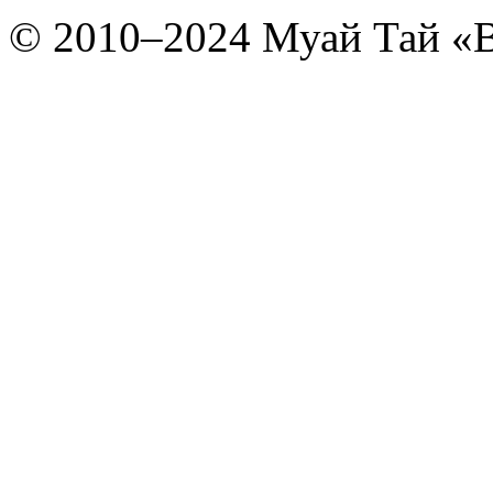
© 2010–2024 Муай Тай «B