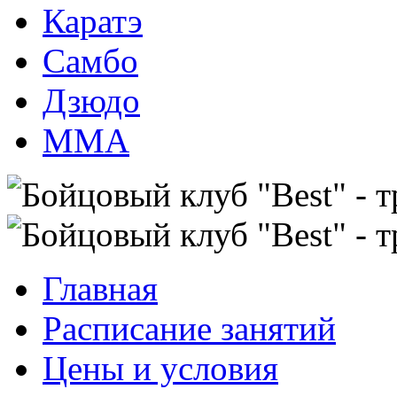
Каратэ
Самбо
Дзюдо
ММА
Главная
Расписание занятий
Цены и условия