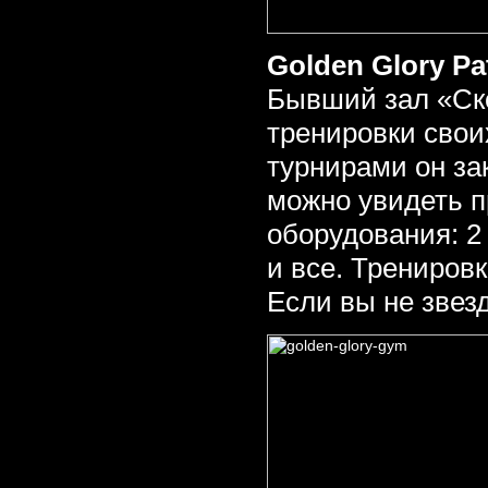
Golden Glory Pa
Бывший зал «Ско
тренировки свои
турнирами он за
можно увидеть п
оборудования: 2
и все. Тренировк
Если вы не звезд