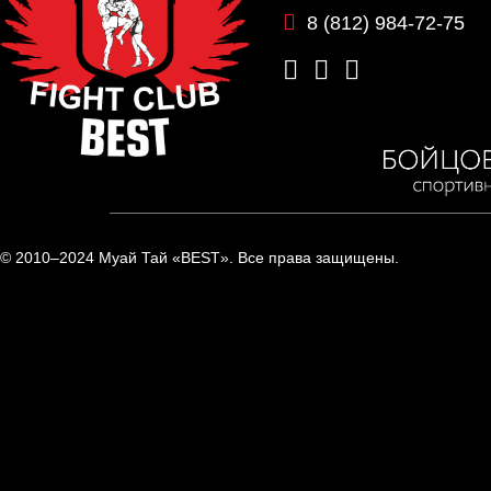
8 (812) 984-72-75
© 2010–2024 Муай Тай «BEST». Все права защищены.