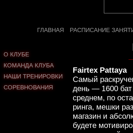
ГЛАВНАЯ
РАСПИСАНИЕ ЗАНЯТ
О КЛУБЕ
КОМАНДА КЛУБА
Fairtex Pattaya
НАШИ ТРЕНИРОВКИ
Самый раскруче
СОРЕВНОВАНИЯ
день — 1600 бат
среднем, по ост
ринга, мешки ра
магазин и абсол
будете мотивиро