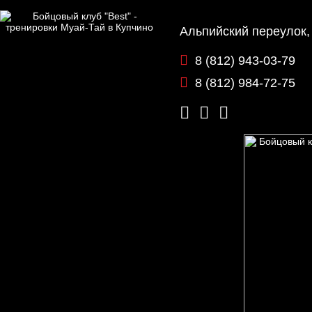
Альпийский переулок,
8 (812) 943-03-79
8 (812) 984-72-75